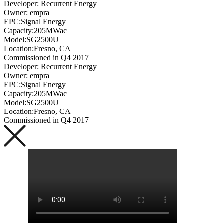
Developer: Recurrent Energy
Owner: empra
EPC:Signal Energy
Capacity:205MWac
Model:SG2500U
Location:Fresno, CA
Commissioned in Q4 2017
Developer: Recurrent Energy
Owner: empra
EPC:Signal Energy
Capacity:205MWac
Model:SG2500U
Location:Fresno, CA
Commissioned in Q4 2017