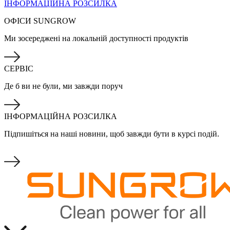
ІНФОРМАЦІЙНА РОЗСИЛКА
ОФІСИ SUNGROW
Ми зосереджені на локальній доступності продуктів
СЕРВІС
Де б ви не були, ми завжди поруч
ІНФОРМАЦІЙНА РОЗСИЛКА
Підпишіться на наші новини, щоб завжди бути в курсі подій.