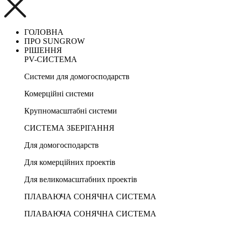
ГОЛОВНА
ПРО SUNGROW
РІШЕННЯ
PV-СИСТЕМА
Системи для домогосподарств
Комерційні системи
Крупномасштабні системи
СИСТЕМА ЗБЕРІГАННЯ
Для домогосподарств
Для комерційних проектів
Для великомасштабних проектів
ПЛАВАЮЧА СОНЯЧНА СИСТЕМА
ПЛАВАЮЧА СОНЯЧНА СИСТЕМА