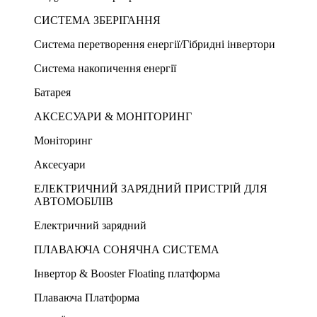
СИСТЕМА ЗБЕРІГАННЯ
Система перетворення енергії/Гібридні інвертори
Система накопичення енергії
Батарея
АКСЕСУАРИ & МОНІТОРИНГ
Моніторинг
Аксесуари
ЕЛЕКТРИЧНИЙ ЗАРЯДНИЙ ПРИСТРІЙ ДЛЯ
АВТОМОБІЛІВ
Електричний зарядний
ПЛАВАЮЧА СОНЯЧНА СИСТЕМА
Інвертор & Booster Floating платформа
Плаваюча Платформа