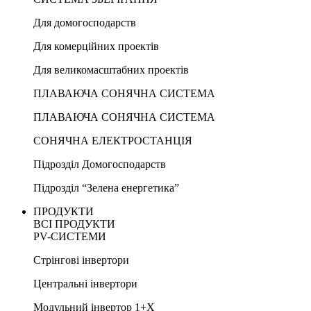
Для домогосподарств
Для комерційних проектів
Для великомасштабних проектів
ПЛАВАЮЧА СОНЯЧНА СИСТЕМА
ПЛАВАЮЧА СОНЯЧНА СИСТЕМА
СОНЯЧНА ЕЛЕКТРОСТАНЦІЯ
Підрозділ Домогосподарств
Підрозділ “Зелена енергетика”
ПРОДУКТИ
ВСІ ПРОДУКТИ
PV-СИСТЕМИ
Стрінгові інвертори
Центральні інвертори
Модульний інвертор 1+X