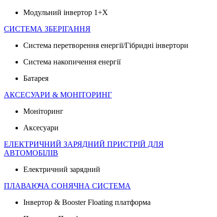
Модульний інвертор 1+X
СИСТЕМА ЗБЕРІГАННЯ
Система перетворення енергії/Гібридні інвертори
Система накопичення енергії
Батарея
АКСЕСУАРИ & МОНІТОРИНГ
Моніторинг
Аксесуари
ЕЛЕКТРИЧНИЙ ЗАРЯДНИЙ ПРИСТРІЙ ДЛЯ
АВТОМОБІЛІВ
Електричний зарядний
ПЛАВАЮЧА СОНЯЧНА СИСТЕМА
Інвертор & Booster Floating платформа