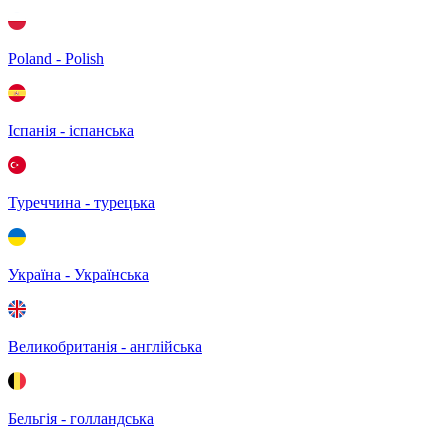
Poland - Polish
Іспанія - іспанська
Туреччина - турецька
Україна - Українська
Великобританія - англійська
Бельгія - голландська