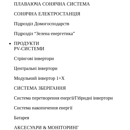
ПЛАВАЮЧА СОНЯЧНА СИСТЕМА
СОНЯЧНА ЕЛЕКТРОСТАНЦІЯ
Підрозділ Домогосподарств
Підрозділ “Зелена енергетика”
ПРОДУКТИ
PV-СИСТЕМИ
Стрінгові інвертори
Центральні інвертори
Модульний інвертор 1+X
СИСТЕМА ЗБЕРІГАННЯ
Система перетворення енергії/Гібридні інвертори
Система накопичення енергії
Батарея
АКСЕСУАРИ & МОНІТОРИНГ