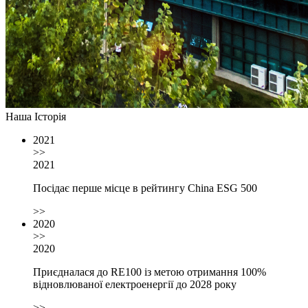
Наша Історія
2021
>>
2021
Посідає перше місце в рейтингу China ESG 500
>>
2020
>>
2020
Приєдналася до RE100 із метою отримання 100%
відновлюваної електроенергії до 2028 року
>>