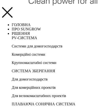
ГОЛОВНА
ПРО SUNGROW
РІШЕННЯ
PV-СИСТЕМА
Системи для домогосподарств
Комерційні системи
Крупномасштабні системи
СИСТЕМА ЗБЕРІГАННЯ
Для домогосподарств
Для комерційних проектів
Для великомасштабних проектів
ПЛАВАЮЧА СОНЯЧНА СИСТЕМА