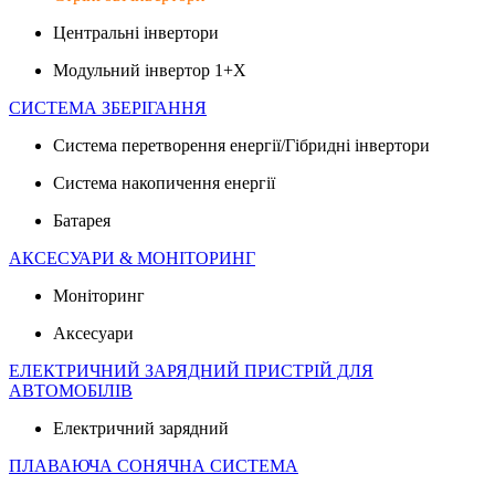
Центральні інвертори
Модульний інвертор 1+X
СИСТЕМА ЗБЕРІГАННЯ
Система перетворення енергії/Гібридні інвертори
Система накопичення енергії
Батарея
АКСЕСУАРИ & МОНІТОРИНГ
Моніторинг
Аксесуари
ЕЛЕКТРИЧНИЙ ЗАРЯДНИЙ ПРИСТРІЙ ДЛЯ
АВТОМОБІЛІВ
Електричний зарядний
ПЛАВАЮЧА СОНЯЧНА СИСТЕМА