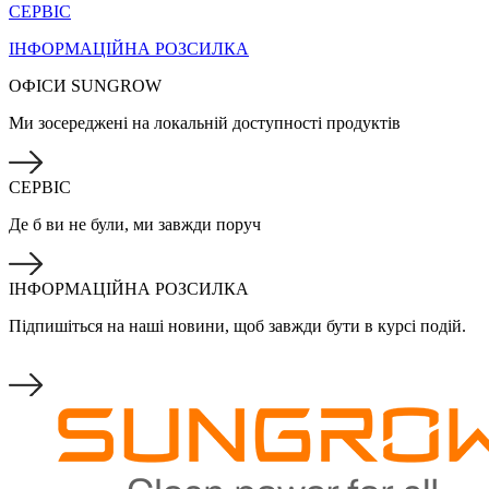
СЕРВІС
ІНФОРМАЦІЙНА РОЗСИЛКА
ОФІСИ SUNGROW
Ми зосереджені на локальній доступності продуктів
СЕРВІС
Де б ви не були, ми завжди поруч
ІНФОРМАЦІЙНА РОЗСИЛКА
Підпишіться на наші новини, щоб завжди бути в курсі подій.