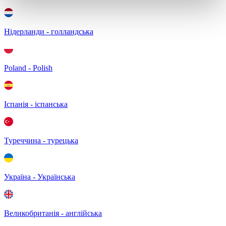
Нідерланди - голландська
Poland - Polish
Іспанія - іспанська
Туреччина - турецька
Україна - Українська
Великобританія - англійська