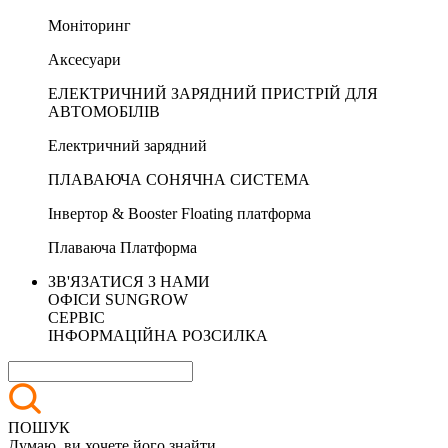
Моніторинг
Аксесуари
ЕЛЕКТРИЧНИЙ ЗАРЯДНИЙ ПРИСТРІЙ ДЛЯ
АВТОМОБІЛІВ
Електричний зарядний
ПЛАВАЮЧА СОНЯЧНА СИСТЕМА
Інвертор & Booster Floating платформа
Плаваюча Платформа
ЗВ'ЯЗАТИСЯ З НАМИ
ОФІСИ SUNGROW
СЕРВІС
ІНФОРМАЦІЙНА РОЗСИЛКА
ПОШУК
Думаю, ви хочете його знайти.