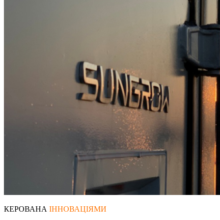
КЕРОВАНА
ІННОВАЦІЯМИ