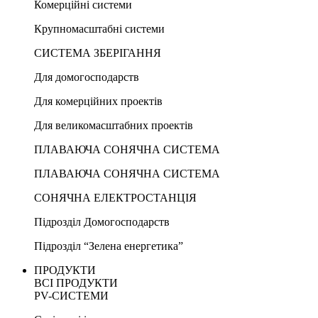
Комерційні системи
Крупномасштабні системи
СИСТЕМА ЗБЕРІГАННЯ
Для домогосподарств
Для комерційних проектів
Для великомасштабних проектів
ПЛАВАЮЧА СОНЯЧНА СИСТЕМА
ПЛАВАЮЧА СОНЯЧНА СИСТЕМА
СОНЯЧНА ЕЛЕКТРОСТАНЦІЯ
Підрозділ Домогосподарств
Підрозділ “Зелена енергетика”
ПРОДУКТИ
ВСІ ПРОДУКТИ
PV-СИСТЕМИ