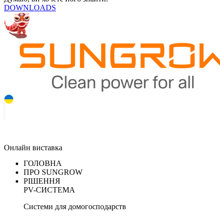
DOWNLOADS
Онлайн виставка
ГОЛОВНА
ПРО SUNGROW
РІШЕННЯ
PV-СИСТЕМА
Системи для домогосподарств