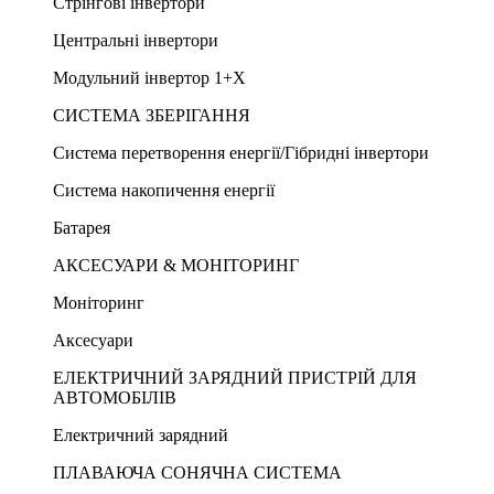
Стрінгові інвертори
Центральні інвертори
Модульний інвертор 1+X
СИСТЕМА ЗБЕРІГАННЯ
Система перетворення енергії/Гібридні інвертори
Система накопичення енергії
Батарея
АКСЕСУАРИ & МОНІТОРИНГ
Моніторинг
Аксесуари
ЕЛЕКТРИЧНИЙ ЗАРЯДНИЙ ПРИСТРІЙ ДЛЯ
АВТОМОБІЛІВ
Електричний зарядний
ПЛАВАЮЧА СОНЯЧНА СИСТЕМА