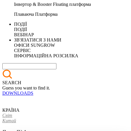
Інвертор & Booster Floating платформа
Плаваюча Платформа
ПОДІЇ
ПОДІЇ
ВЕБІНАР
ЗВ'ЯЗАТИСЯ З НАМИ
ОФІСИ SUNGROW
СЕРВІС
ІНФОРМАЦІЙНА РОЗСИЛКА
SEARCH
Guess you want to find it.
DOWNLOADS
КРАЇНА
Світ
Китай