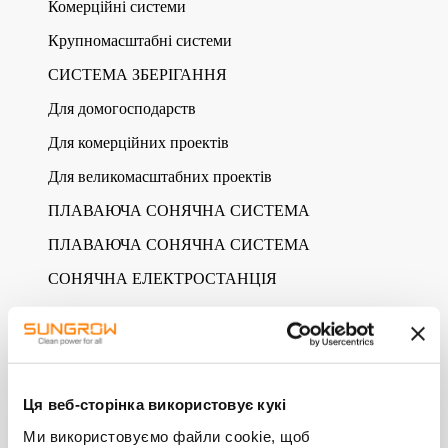
Комерційні системи
Крупномасштабні системи
СИСТЕМА ЗБЕРІГАННЯ
Для домогосподарств
Для комерційних проектів
Для великомасштабних проектів
ПЛАВАЮЧА СОНЯЧНА СИСТЕМА
ПЛАВАЮЧА СОНЯЧНА СИСТЕМА
СОНЯЧНА ЕЛЕКТРОСТАНЦІЯ
Підрозділ Домогосподарств
Підрозділ “Зелена енергетика”
ПРОДУКТИ
ВСІ ПРОДУКТИ
Ця веб-сторінка використовує кукі
PV-СИСТЕМИ
Ми використовуємо файли cookie, щоб