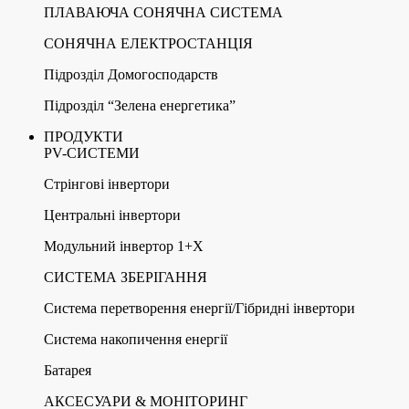
ПЛАВАЮЧА СОНЯЧНА СИСТЕМА
СОНЯЧНА ЕЛЕКТРОСТАНЦІЯ
Підрозділ Домогосподарств
Підрозділ “Зелена енергетика”
ПРОДУКТИ
PV-СИСТЕМИ
Стрінгові інвертори
Центральні інвертори
Модульний інвертор 1+X
СИСТЕМА ЗБЕРІГАННЯ
Система перетворення енергії/Гібридні інвертори
Система накопичення енергії
Батарея
АКСЕСУАРИ & МОНІТОРИНГ