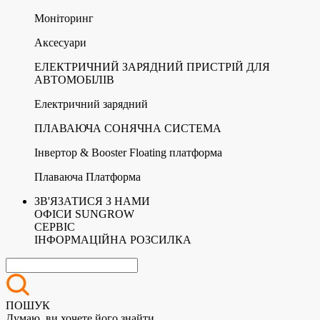
Моніторинг
Аксесуари
ЕЛЕКТРИЧНИЙ ЗАРЯДНИЙ ПРИСТРІЙ ДЛЯ
АВТОМОБІЛІВ
Електричний зарядний
ПЛАВАЮЧА СОНЯЧНА СИСТЕМА
Інвертор & Booster Floating платформа
Плаваюча Платформа
ЗВ'ЯЗАТИСЯ З НАМИ
ОФІСИ SUNGROW
СЕРВІС
ІНФОРМАЦІЙНА РОЗСИЛКА
ПОШУК
Думаю, ви хочете його знайти.