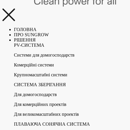
ГОЛОВНА
ПРО SUNGROW
РІШЕННЯ
PV-СИСТЕМА
Системи для домогосподарств
Комерційні системи
Крупномасштабні системи
СИСТЕМА ЗБЕРІГАННЯ
Для домогосподарств
Для комерційних проектів
Для великомасштабних проектів
ПЛАВАЮЧА СОНЯЧНА СИСТЕМА