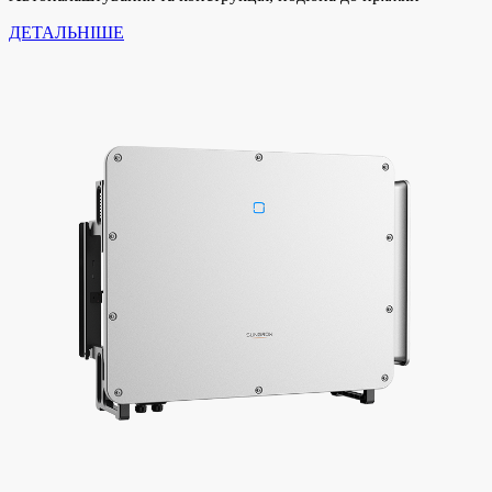
ДЕТАЛЬНІШЕ