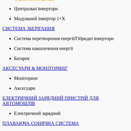
Центральні інвертори
Модульний інвертор 1+X
СИСТЕМА ЗБЕРІГАННЯ
Система перетворення енергії/Гібридні інвертори
Система накопичення енергії
Батарея
АКСЕСУАРИ & МОНІТОРИНГ
Моніторинг
Аксесуари
ЕЛЕКТРИЧНИЙ ЗАРЯДНИЙ ПРИСТРІЙ ДЛЯ
АВТОМОБІЛІВ
Електричний зарядний
ПЛАВАЮЧА СОНЯЧНА СИСТЕМА