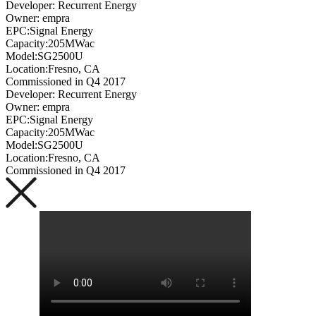
Developer: Recurrent Energy
Owner: empra
EPC:Signal Energy
Capacity:205MWac
Model:SG2500U
Location:Fresno, CA
Commissioned in Q4 2017
Developer: Recurrent Energy
Owner: empra
EPC:Signal Energy
Capacity:205MWac
Model:SG2500U
Location:Fresno, CA
Commissioned in Q4 2017