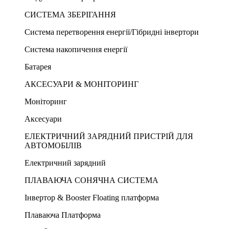
СИСТЕМА ЗБЕРІГАННЯ
Система перетворення енергії/Гібридні інвертори
Система накопичення енергії
Батарея
АКСЕСУАРИ & МОНІТОРИНГ
Моніторинг
Аксесуари
ЕЛЕКТРИЧНИЙ ЗАРЯДНИЙ ПРИСТРІЙ ДЛЯ
АВТОМОБІЛІВ
Електричний зарядний
ПЛАВАЮЧА СОНЯЧНА СИСТЕМА
Інвертор & Booster Floating платформа
Плаваюча Платформа