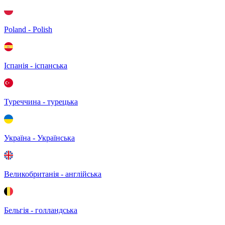
Poland - Polish
Іспанія - іспанська
Туреччина - турецька
Україна - Українська
Великобританія - англійська
Бельгія - голландська