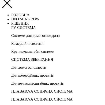
ГОЛОВНА
ПРО SUNGROW
РІШЕННЯ
PV-СИСТЕМА
Системи для домогосподарств
Комерційні системи
Крупномасштабні системи
СИСТЕМА ЗБЕРІГАННЯ
Для домогосподарств
Для комерційних проектів
Для великомасштабних проектів
ПЛАВАЮЧА СОНЯЧНА СИСТЕМА
ПЛАВАЮЧА СОНЯЧНА СИСТЕМА