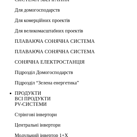
Для домогосподарств
Для комерційних проектів
Для великомасштабних проектів
ПЛАВАЮЧА СОНЯЧНА СИСТЕМА
ПЛАВАЮЧА СОНЯЧНА СИСТЕМА
СОНЯЧНА ЕЛЕКТРОСТАНЦІЯ
Підрозділ Домогосподарств
Підрозділ “Зелена енергетика”
ПРОДУКТИ
ВСІ ПРОДУКТИ
PV-СИСТЕМИ
Стрінгові інвертори
Центральні інвертори
Модульний інвертор 1+X