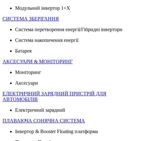
Модульний інвертор 1+X
СИСТЕМА ЗБЕРІГАННЯ
Система перетворення енергії/Гібридні інвертори
Система накопичення енергії
Батарея
АКСЕСУАРИ & МОНІТОРИНГ
Моніторинг
Аксесуари
ЕЛЕКТРИЧНИЙ ЗАРЯДНИЙ ПРИСТРІЙ ДЛЯ
АВТОМОБІЛІВ
Електричний зарядний
ПЛАВАЮЧА СОНЯЧНА СИСТЕМА
Інвертор & Booster Floating платформа