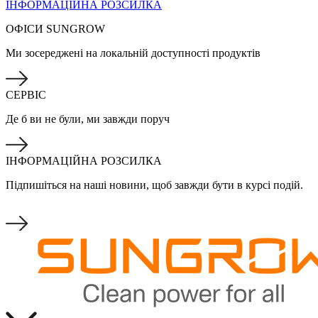
ІНФОРМАЦІЙНА РОЗСИЛКА
ОФІСИ SUNGROW
Ми зосереджені на локальній доступності продуктів
СЕРВІС
Де б ви не були, ми завжди поруч
ІНФОРМАЦІЙНА РОЗСИЛКА
Підпишіться на наші новини, щоб завжди бути в курсі подій.